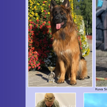
Kuva Si